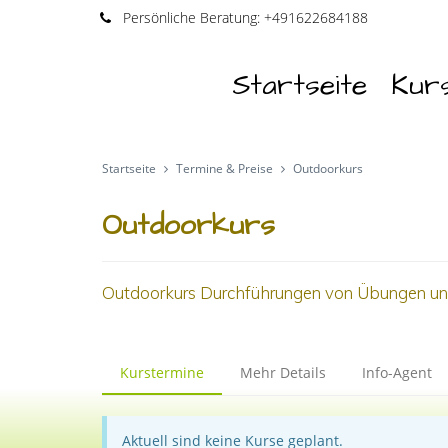
Persönliche
Beratung:
+491622684188
Startseite
Kur
Startseite
Termine & Preise
Outdoorkurs
Outdoorkurs
Outdoorkurs Durchführungen von Übungen und
Kurstermine
Mehr Details
Info-Agent
Aktuell sind keine Kurse geplant.