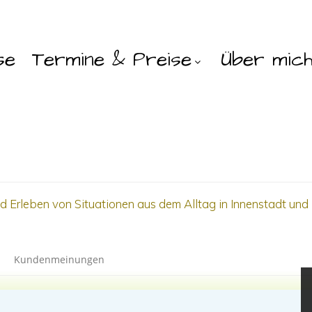
se
Termine & Preise
Über mic
 Erleben von Situationen aus dem Alltag in Innenstadt un
Kundenmeinungen